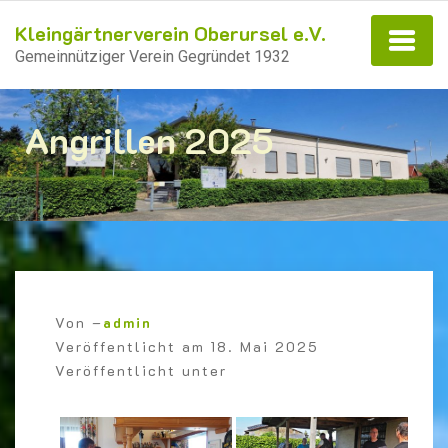
Kleingärtnerverein Oberursel e.V.
Gemeinnütziger Verein Gegründet 1932
Angrillen 2025
Von –
admin
Veröffentlicht am
18. Mai 2025
Veröffentlicht unter