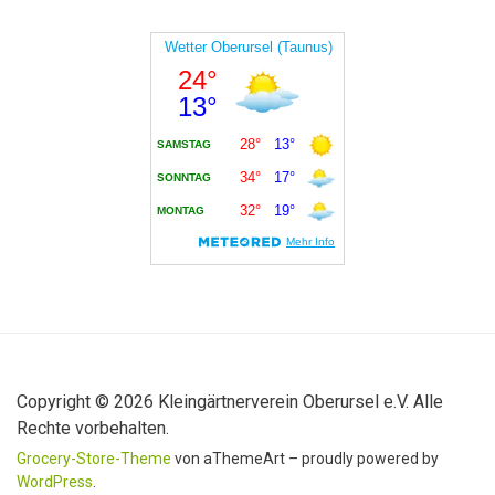
Copyright © 2026 Kleingärtnerverein Oberursel e.V. Alle
Rechte vorbehalten.
Grocery-Store-Theme
von aThemeArt – proudly powered by
WordPress
.