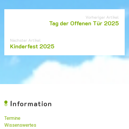
Vorheriger Artikel
Tag der Offenen Tür 2025
Nächster Artikel
Kinderfest 2025
I
nformation
Termine
Wissenswertes