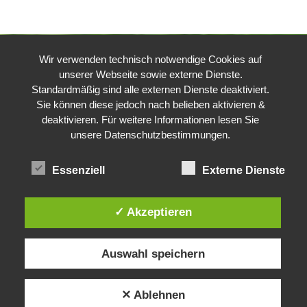
Wir verwenden technisch notwendige Cookies auf
unserer Webseite sowie externe Dienste.
Standardmäßig sind alle externen Dienste deaktiviert.
Sie können diese jedoch nach belieben aktivieren &
deaktivieren. Für weitere Informationen lesen Sie
unsere Datenschutzbestimmungen.
Essenziell
Externe Dienste
✓ Akzeptieren
Auswahl speichern
✕ Ablehnen