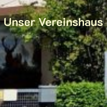
Unser Vereinshaus