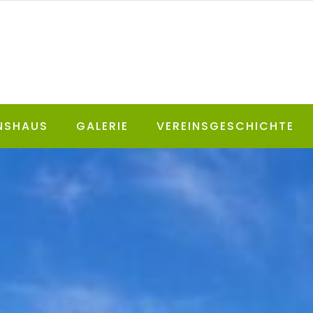
NSHAUS
GALERIE
VEREINSGESCHICHTE