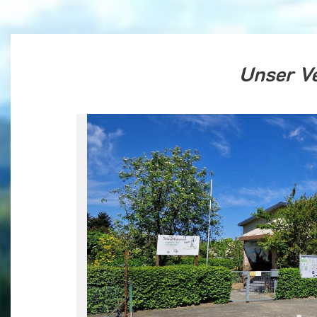
Unser V