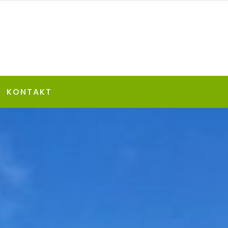
KONTAKT