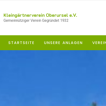
Kleingärtnerverein Oberursel e.V.
Gemeinnütziger Verein Gegründet 1932
STARTSEITE
UNSERE ANLAGEN
VEREI