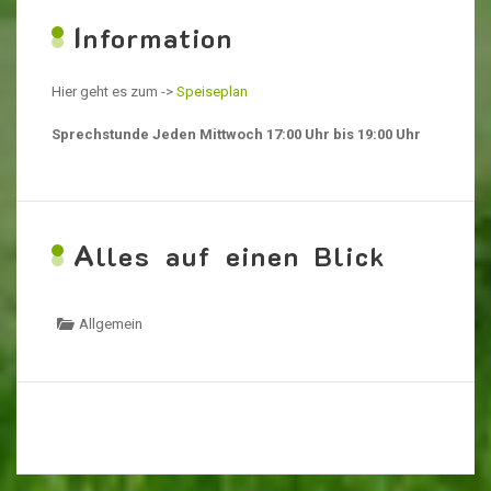
I
nformation
Hier geht es zum ->
Speiseplan
Sprechstunde Jeden Mittwoch 17:00 Uhr bis 19:00 Uhr
A
lles auf einen Blick
Allgemein