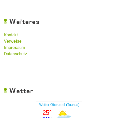
W
eiteres
Kontakt
Verweise
Impressum
Datenschutz
W
etter