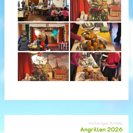
Vorheriger Artikel
Angrillen 2026