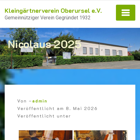
Kleingärtnerverein Oberursel e.V.
Gemeinnütziger Verein Gegründet 1932
Nicolaus 2025
Von –
admin
Veröffentlicht am
8. Mai 2026
Veröffentlicht unter