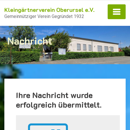
Kleingärtnerverein Oberursel e.V.
Gemeinnütziger Verein Gegründet 1932
Nachricht
Ihre Nachricht wurde
erfolgreich übermittelt.