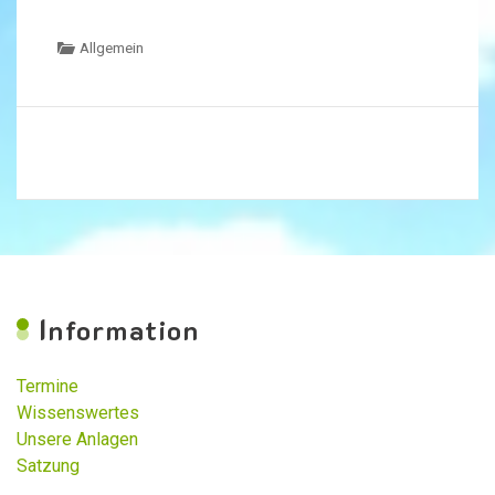
Allgemein
I
nformation
Termine
Wissenswertes
Unsere Anlagen
Satzung