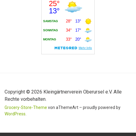
Copyright © 2026 Kleingärtnerverein Oberursel e.V. Alle
Rechte vorbehalten.
Grocery-Store-Theme
von aThemeArt – proudly powered by
WordPress
.