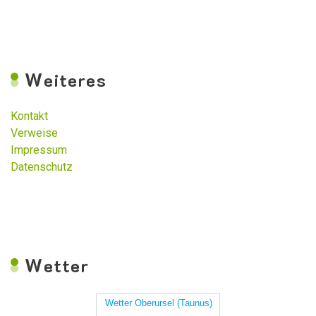
W
eiteres
Kontakt
Verweise
Impressum
Datenschutz
W
etter