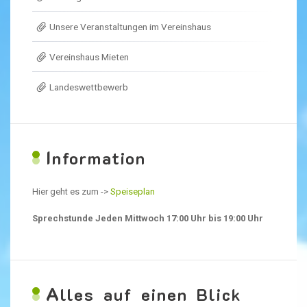
Unsere Veranstaltungen im Vereinshaus
Vereinshaus Mieten
Landeswettbewerb
I
nformation
Hier geht es zum ->
Speiseplan
Sprechstunde Jeden Mittwoch 17:00 Uhr bis 19:00 Uhr
A
lles auf einen Blick