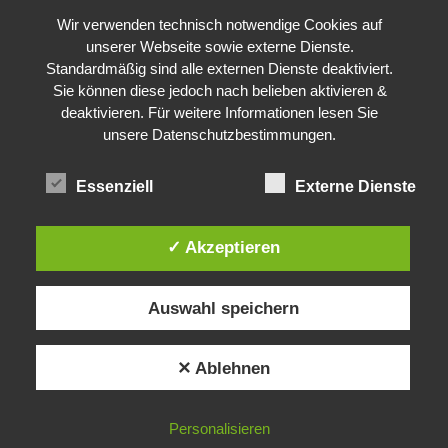
Wir verwenden technisch notwendige Cookies auf
unserer Webseite sowie externe Dienste.
Standardmäßig sind alle externen Dienste deaktiviert.
Sie können diese jedoch nach belieben aktivieren &
deaktivieren. Für weitere Informationen lesen Sie
unsere Datenschutzbestimmungen.
Essenziell
Externe Dienste
✓ Akzeptieren
Auswahl speichern
✕ Ablehnen
Personalisieren